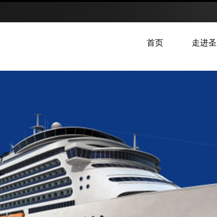
首页
走进圣