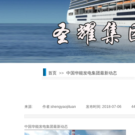
首页
中国华能发电集团最新动态
>>
来源:
|
作者:
shengyaojituan
|
发布时间:
2018-07-06
|
4
中国华能发电集团最新动态