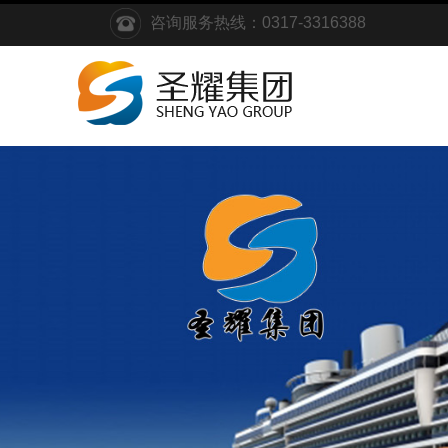
咨询服务热线：0317-3316388