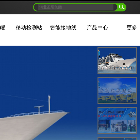
耀
移动检测站
智能接地线
产品中心
更多