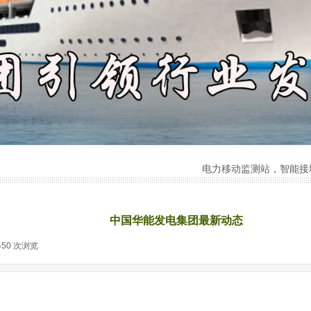
电力移动监测站，智能接地线厂
中国华能发电集团最新动态
450
次浏览
|