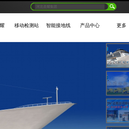
耀
移动检测站
智能接地线
产品中心
更多