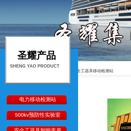
圣耀产品
SHENG YAO PRODUCT
首页
电力安全工器具移动检测站
>>
电力移动检测站
500kv预防性实验室
安全工器具智能库房