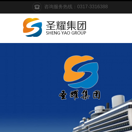
咨询服务热线：0317-3316388