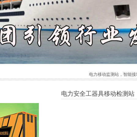
电力移动监测站，智能接地线厂
电力安全工器具移动检测站