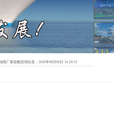
家提醒您现在是：2026年08月06日 14:20:53