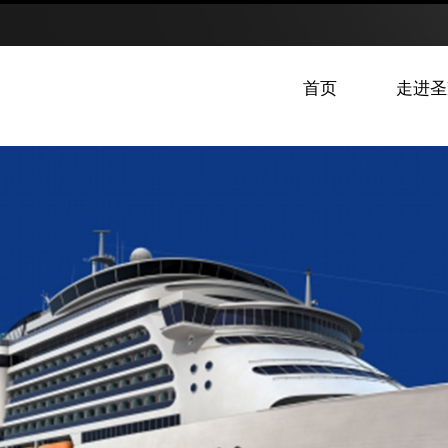
首页
走进圣