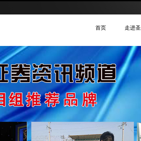
首页
走进圣